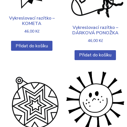
Vykreslovací razítko –
KOMETA
Vykreslovací razítko –
46,00
Kč
DÁRKOVÁ PONOŽKA
46,00
Kč
Přidat do košíku
Přidat do košíku