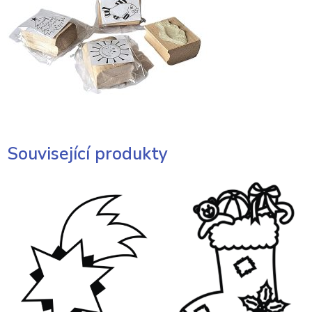
Související produkty