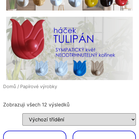
Domů
/ Papírové výrobky
Zobrazuji všech 12 výsledků