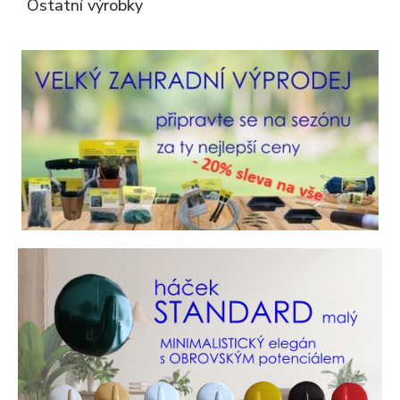
Ostatní výrobky