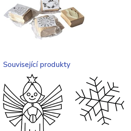
Související produkty