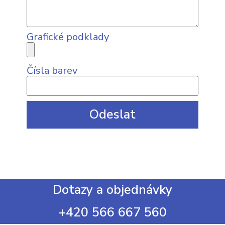
Grafické podklady
Čísla barev
Odeslat
Dotazy a objednávky
+420 566 667 560