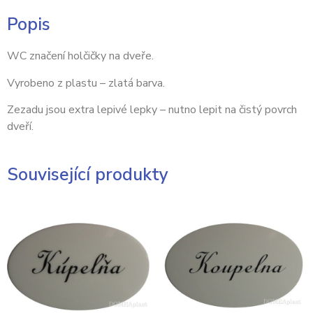
Popis
WC značení holčičky na dveře.
Vyrobeno z plastu – zlatá barva.
Zezadu jsou extra lepivé lepky – nutno lepit na čistý povrch
dveří.
Související produkty