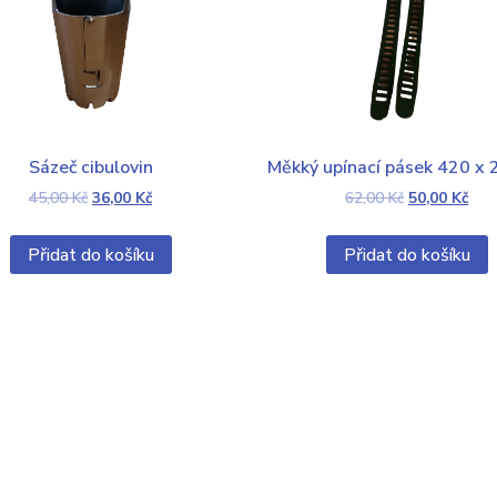
Sázeč cibulovin
Měkký upínací pásek 420 x
45,00
Kč
36,00
Kč
62,00
Kč
50,00
Kč
Přidat do košíku
Přidat do košíku