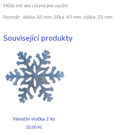
Může mít ale i různá jiná využití.
Rozměr: délka: 50 mm, šířka: 40 mm, výška: 25 mm.
Související produkty
Vánoční vločka 2 ks
20,00
Kč